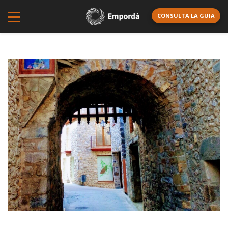
CONSULTA LA GUIA