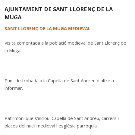
AJUNTAMENT DE SANT LLORENÇ DE LA
MUGA
SANT LLORENÇ DE LA MUGA MEDIEVAL
Visita comentada a la població medieval de Sant Llorenç de
la Muga.
Punt de trobada a la Capella de Sant Andreu o altre a
informar.
Patrimoni que s’inclou: Capella de Sant Andreu, carrers i
places del nucli medieval i església parroquial.