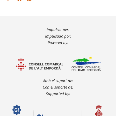
Impulsat per:
Impulsado por:
Powered by:
Amb el suport de:
Con el soporte de:
Supported by: