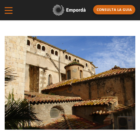
CONSULTA LA GUIA