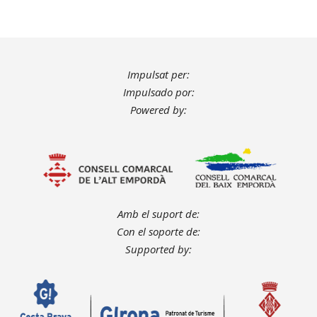
Impulsat per:
Impulsado por:
Powered by:
Amb el suport de:
Con el soporte de:
Supported by: