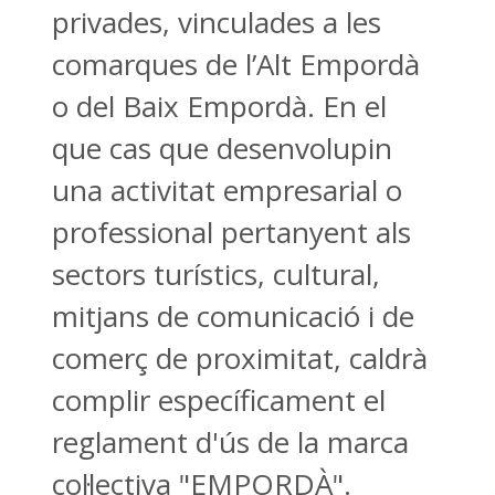
privades, vinculades a les
comarques de l’Alt Empordà
o del Baix Empordà. En el
que cas que desenvolupin
una activitat empresarial o
professional pertanyent als
sectors turístics, cultural,
mitjans de comunicació i de
comerç de proximitat, caldrà
complir específicament el
reglament d'ús de la marca
col·lectiva "EMPORDÀ".