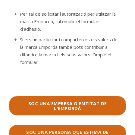
Per tal de sol·licitar l’autorització per utilitzar la
marca Empordà, cal omplir el formulari
d’adhesió.
Si ets un particular i comparteixes els valors de
la marca Empordà també pots contribuir a
difondre la marca i els seus valors. Omple el
formulari.
SOC UNA EMPRESA O ENTITAT DE
L'EMPORDÀ
SOC UNA PERSONA QUE ESTIMA DE