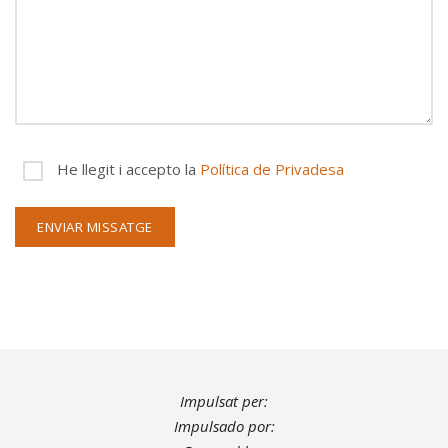
He llegit i accepto la
Política de Privadesa
Impulsat per:
Impulsado por: