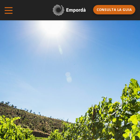
CONSULTA LA GUIA