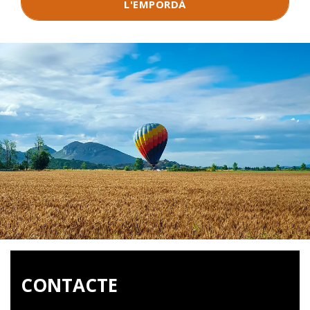
L'EMPORDÀ
CONTACTE