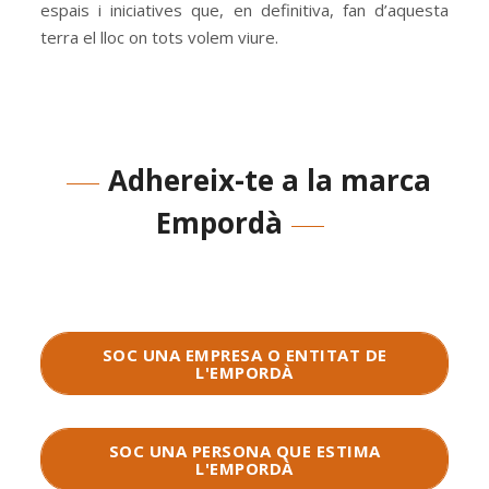
espais i iniciatives que, en definitiva, fan d’aquesta
terra el lloc on tots volem viure.
Adhereix-te a la marca
Empordà
SOC UNA EMPRESA O ENTITAT DE
L'EMPORDÀ
SOC UNA PERSONA QUE ESTIMA
L'EMPORDÀ