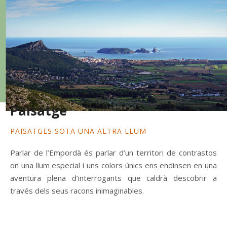
Paisatge
PAISATGES SOTA UNA ALTRA LLUM
Parlar de l’Empordà és parlar d’un territori de contrastos
on una llum especial i uns colors únics ens endinsen en una
aventura plena d’interrogants que caldrà descobrir a
través dels seus racons inimaginables.